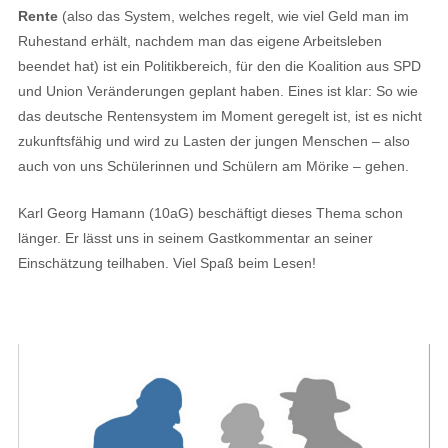
Rente
(also das System, welches regelt, wie viel Geld man im
Ruhestand erhält, nachdem man das eigene Arbeitsleben
beendet hat) ist ein Politikbereich, für den die Koalition aus SPD
und Union Veränderungen geplant haben. Eines ist klar: So wie
das deutsche Rentensystem im Moment geregelt ist, ist es nicht
zukunftsfähig und wird zu Lasten der jungen Menschen – also
auch von uns Schülerinnen und Schülern am Mörike – gehen.
Karl Georg Hamann (10aG) beschäftigt dieses Thema schon
länger. Er lässt uns in seinem Gastkommentar an seiner
Einschätzung teilhaben. Viel Spaß beim Lesen!