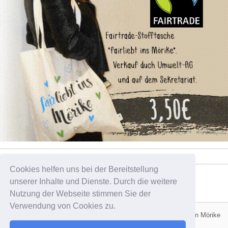
Cookies helfen uns bei der Bereitstellung
Tweets by pelikan_sz
unserer Inhalte und Dienste. Durch die weitere
Nutzung der Webseite stimmen Sie der
Verwendung von Cookies zu.
Schülerzeitung der Schülerinnen und Schüler des Evangelischen Mörike
Stuttgart