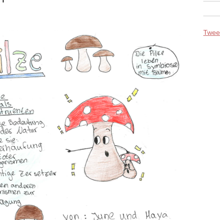
Tweet