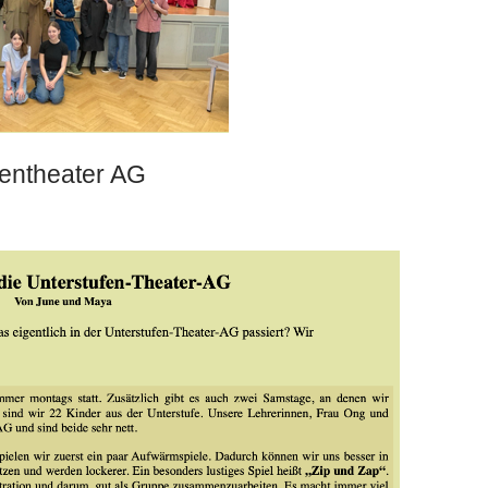
ufentheater AG