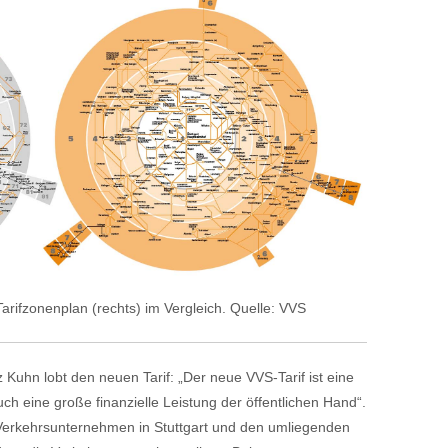
Tarifzonenplan (rechts) im Vergleich. Quelle: VVS
 Kuhn lobt den neuen Tarif: „Der neue VVS-Tarif ist eine
uch eine große finanzielle Leistung der öffentlichen Hand“.
 Verkehrsunternehmen in Stuttgart und den umliegenden