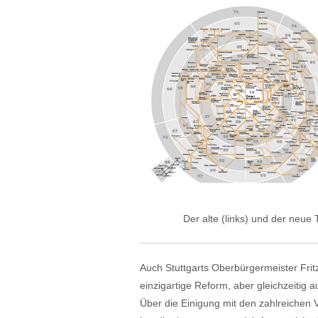
Der alte (links) und der neue 
Auch Stuttgarts Oberbürgermeister Fritz
einzigartige Reform, aber gleichzeitig a
Über die Einigung mit den zahlreichen