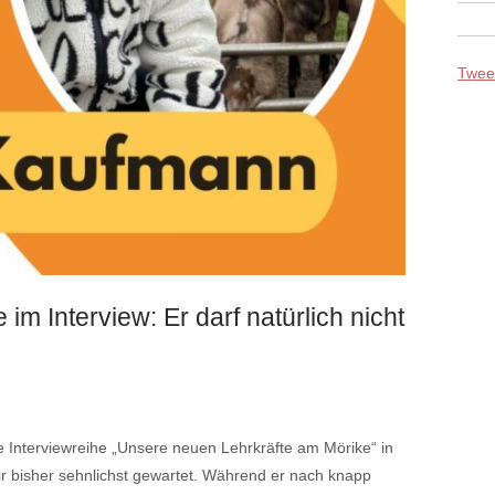
Tweet
im Interview: Er darf natürlich nicht
 Interviewreihe „Unsere neuen Lehrkräfte am Mörike“ in
ir bisher sehnlichst gewartet. Während er nach knapp