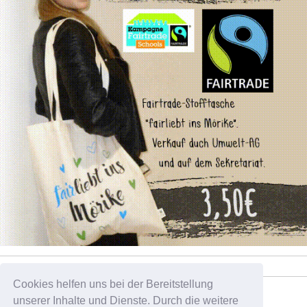
Cookies helfen uns bei der Bereitstellung
Tweets by pelikan_sz
unserer Inhalte und Dienste. Durch die weitere