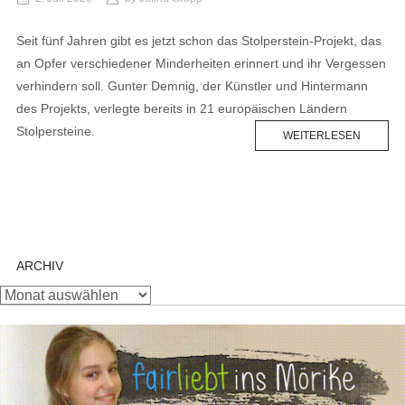
Seit fünf Jahren gibt es jetzt schon das Stolperstein-Projekt, das
an Opfer verschiedener Minderheiten erinnert und ihr Vergessen
verhindern soll. Gunter Demnig, der Künstler und Hintermann
des Projekts, verlegte bereits in 21 europäischen Ländern
Stolpersteine.
WEITERLESEN
ARCHIV
Archiv