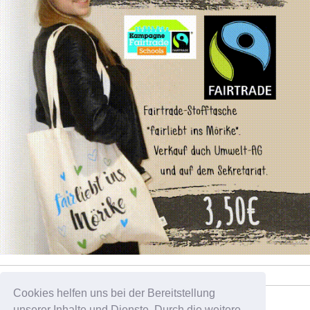
Cookies helfen uns bei der Bereitstellung
Tweets by pelikan_sz
unserer Inhalte und Dienste. Durch die weitere