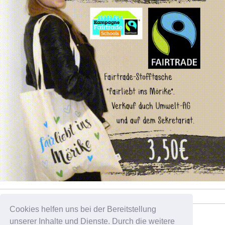
Cookies helfen uns bei der Bereitstellung
Tweets by pelikan_sz
unserer Inhalte und Dienste. Durch die weitere