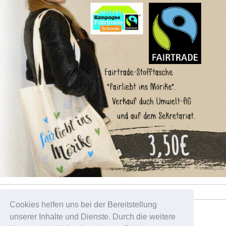
Cookies helfen uns bei der Bereitstellung
Tweets by pelikan_sz
unserer Inhalte und Dienste. Durch die weitere