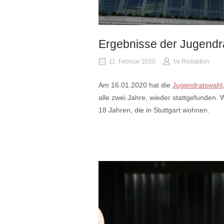
Ergebnisse der Jugendr
11. Februar 2020
by
Redaktion
Am 16.01.2020 hat die
Jugendratswahl
alle zwei Jahre, wieder stattgefunden.
18 Jahren, die in Stuttgart wohnen.