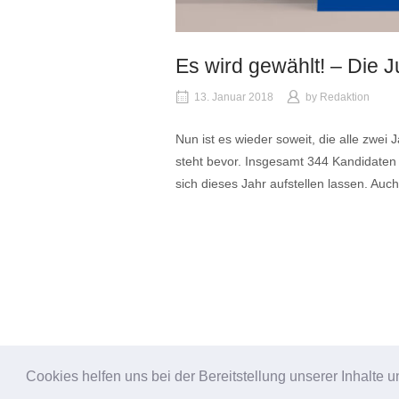
Es wird gewählt! – Die 
13. Januar 2018
by
Redaktion
Nun ist es wieder soweit, die alle zwei 
steht bevor. Insgesamt 344 Kandidaten
sich dieses Jahr aufstellen lassen. Auc
S
Cookies helfen uns bei der Bereitstellung unserer Inhalt
Copyright ©