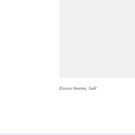
Emma Heinke, 5aR