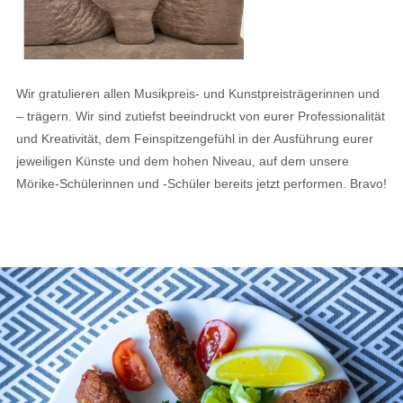
Wir gratulieren allen Musikpreis- und Kunstpreisträgerinnen und
– trägern. Wir sind zutiefst beeindruckt von eurer Professionalität
und Kreativität, dem Feinspitzengefühl in der Ausführung eurer
jeweiligen Künste und dem hohen Niveau, auf dem unsere
Mörike-Schülerinnen und -Schüler bereits jetzt performen. Bravo!