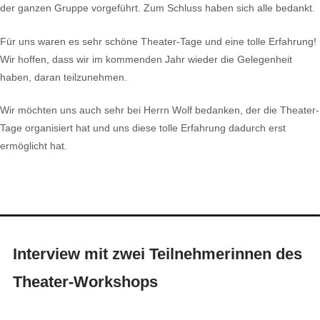
der ganzen Gruppe vorgeführt. Zum Schluss haben sich alle bedankt.
Für uns waren es sehr schöne Theater-Tage und eine tolle Erfahrung!
Wir hoffen, dass wir im kommenden Jahr wieder die Gelegenheit
haben, daran teilzunehmen.
Wir möchten uns auch sehr bei Herrn Wolf bedanken, der die Theater-
Tage organisiert hat und uns diese tolle Erfahrung dadurch erst
ermöglicht hat.
Interview mit zwei Teilnehmerinnen des
Theater-Workshops