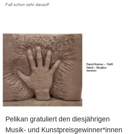
Fall schon sehr darauf!
Pelikan gratuliert den diesjährigen
Musik- und Kunstpreisgewinner*innen