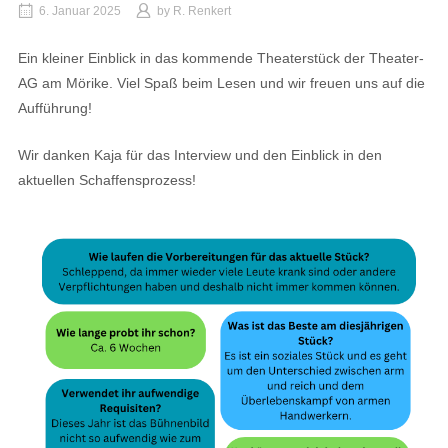
6. Januar 2025
by
R. Renkert
Ein kleiner Einblick in das kommende Theaterstück der Theater-
AG am Mörike. Viel Spaß beim Lesen und wir freuen uns auf die
Aufführung!
Wir danken Kaja für das Interview und den Einblick in den
aktuellen Schaffensprozess!