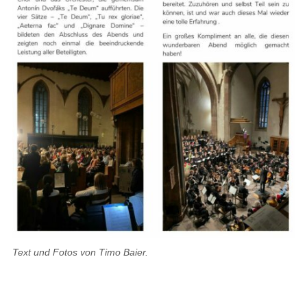
Text und Fotos von Timo Baier.