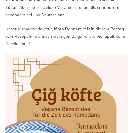
zubereitet und kommt ursprünglich aus dem Südosten der
Türkei. Aber die fleischlose Variante ist ebenfalls sehr beliebt,
besonders bei uns Deutschland.
Unser Kulinarikredakteur,
Mats Rehnert
, teilt in diesem Beitrag
sein Rezept für die frisch-würzigen Bulgurrollen. Viel Spaß beim
Nachkochen!