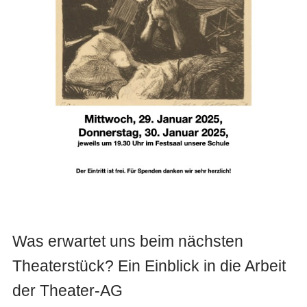
Was erwartet uns beim nächsten
Theaterstück? Ein Einblick in die Arbeit
der Theater-AG