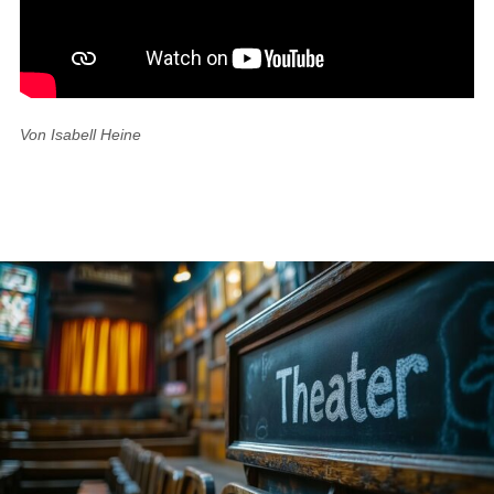
Von Isabell Heine