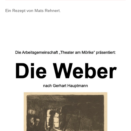
Ein Rezept von Mats Rehnert.